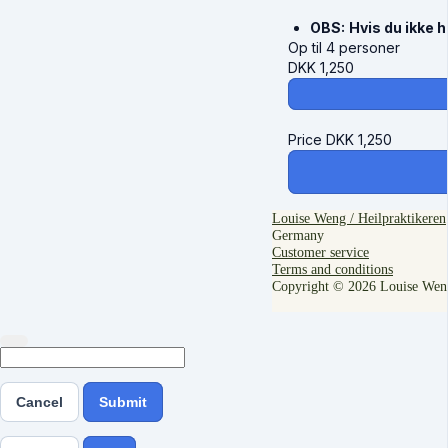
OBS:
Hvis du ikke 
Op til 4 personer
DKK
1,250
Price
DKK
1,250
Louise Weng / Heilpraktikeren
Germany
Customer service
Terms and conditions
Copyright © 2026 Louise Wen
Cancel
Submit